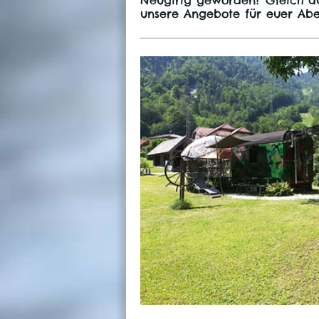
unsere Angebote für euer Abe